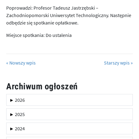
Poprowadzi: Profesor Tadeusz Jastrzębski –
Zachodniopomorski Uniwersytet Technologiczny. Następnie
odbędzie się spotkanie opłatkowe.
Miejsce spotkania: Do ustalenia
« Nowszy wpis
Starszy wpis »
Archiwum ogłoszeń
2026
2025
2024