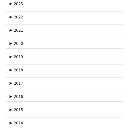
2023
2022
2021
2020
2019
2018
2017
2016
2015
2014