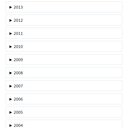
2013
2012
2011
2010
2009
2008
2007
2006
2005
2004