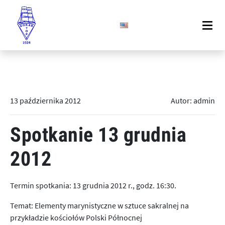
13 października 2012
Autor: admin
Spotkanie 13 grudnia
2012
Termin spotkania: 13 grudnia 2012 r., godz. 16:30.
Temat: Elementy marynistyczne w sztuce sakralnej na
przykładzie kościołów Polski Północnej