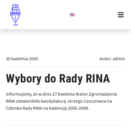
30 kwietnia 2005
Autor: admin
Wybory do Rady RINA
Informujemy, że w dniu 27 kwietnia Walne Zgromadzenie
RINA zatwierdziło kandydaturę Jerzego Czuczmana na
Członka Rady RINA na kadencję 2005-2008.