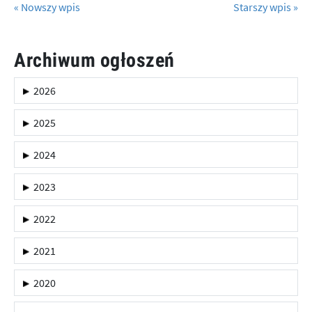
« Nowszy wpis
Starszy wpis »
Archiwum ogłoszeń
2026
2025
2024
2023
2022
2021
2020