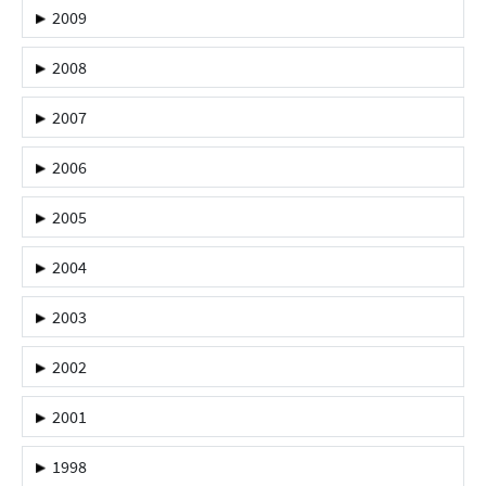
2009
2008
2007
2006
2005
2004
2003
2002
2001
1998