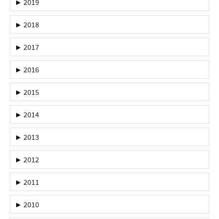
2019
2018
2017
2016
2015
2014
2013
2012
2011
2010