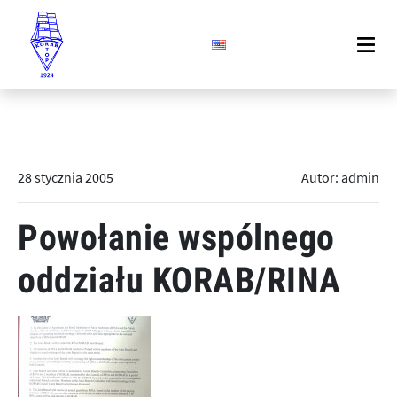
28 stycznia 2005
Autor: admin
Powołanie wspólnego
oddziału KORAB/RINA