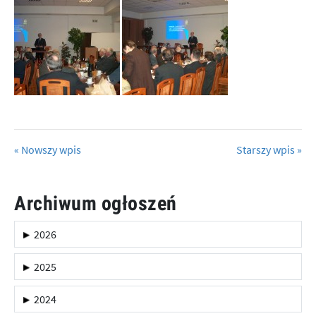
« Nowszy wpis
Starszy wpis »
Archiwum ogłoszeń
2026
2025
2024