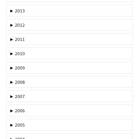
2013
2012
2011
2010
2009
2008
2007
2006
2005