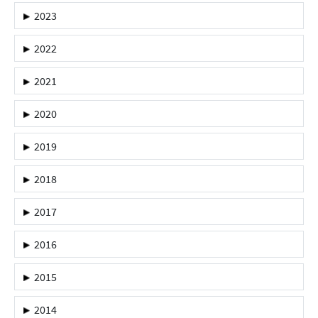
2023
2022
2021
2020
2019
2018
2017
2016
2015
2014