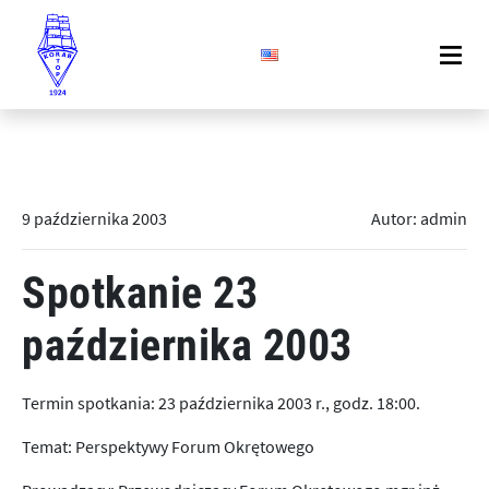
9 października 2003
Autor: admin
Spotkanie 23
października 2003
Termin spotkania: 23 października 2003 r., godz. 18:00.
Temat: Perspektywy Forum Okrętowego