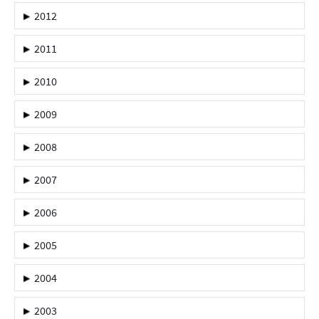
2012
2011
2010
2009
2008
2007
2006
2005
2004
2003