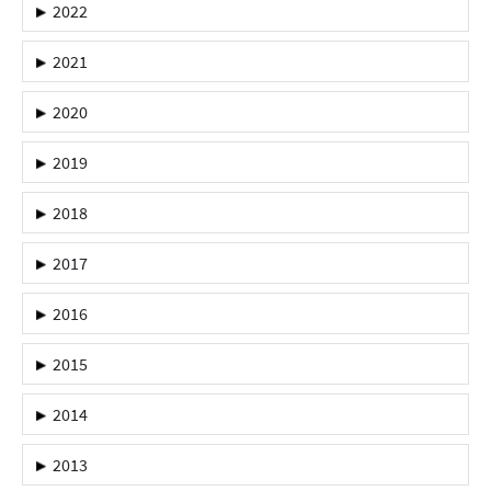
2022
2021
2020
2019
2018
2017
2016
2015
2014
2013